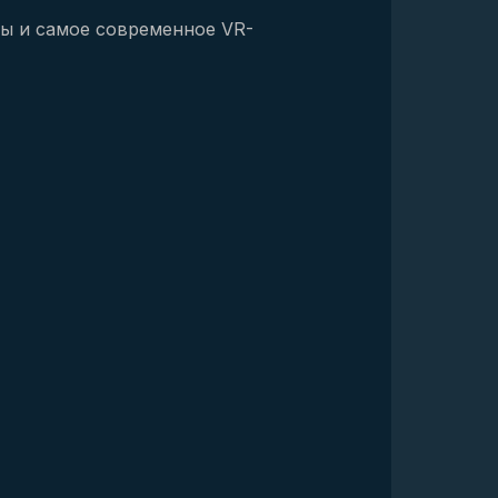
ы и самое современное VR-