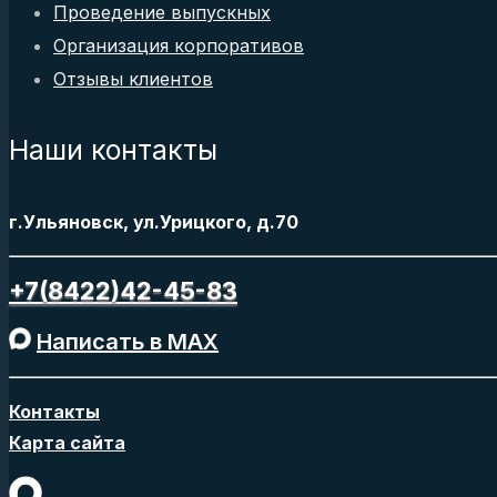
Проведение выпускных
Организация корпоративов
Отзывы клиентов
Наши контакты
г.Ульяновск, ул.Урицкого, д.70
+7(8422)42-45-83
Написать в MAX
Контакты
Карта сайта