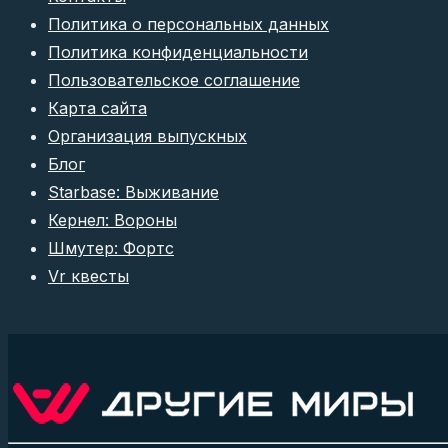
Политика о персональных данных
Политика конфиденциальности
Пользовательское соглашение
Карта сайта
Организация выпускных
Блог
Starbase: Выживание
Кернел: Вороны
Шмутер: Фортс
Vr квесты