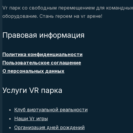
Vr парк со свободным перемещением для командных
оборудование. Стань героем на vr арене!
Правовая информация
Политика конфиденциальности
Пользовательское соглашение
О персональных данных
Услуги VR парка
Клуб виртуальной реальности
Наши Vr игры
Организация дней рождений