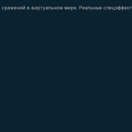
 сражений в виртуальном мире. Реальные спецэффект