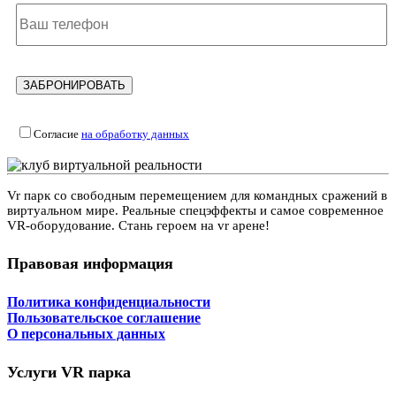
Согласие
на обработку данных
Vr парк со свободным перемещением для командных сражений в
виртуальном мире. Реальные спецэффекты и самое современное
VR-оборудование. Стань героем на vr арене!
Правовая информация
Политика конфиденциальности
Пользовательское соглашение
О персональных данных
Услуги VR парка