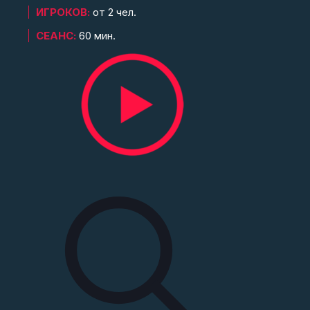
ИГРОКОВ:
от 2 чел.
СЕАНС:
60 мин.