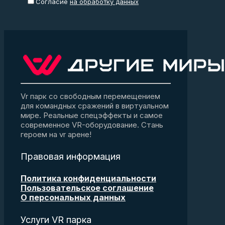
Согласие
на обработку данных
Vr парк со свободным перемещением
для командных сражений в виртуальном
мире. Реальные спецэффекты и самое
современное VR-оборудование. Стань
героем на vr арене!
Правовая информация
Политика конфиденциальности
Пользовательское соглашение
О персональных данных
Услуги VR парка