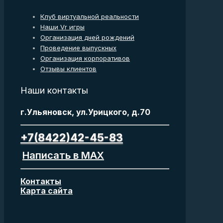
Клуб виртуальной реальности
Наши Vr игры
Организация дней рождений
Проведение выпускных
Организация корпоративов
Отзывы клиентов
Наши контакты
г.Ульяновск, ул.Урицкого, д.70
+7(8422)42-45-83
Написать в MAX
Контакты
Карта сайта