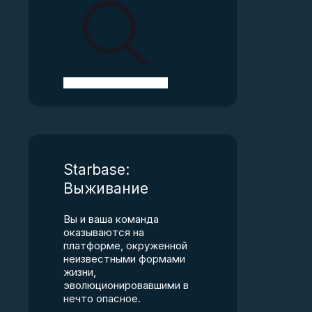
Starbase:
Выживание
Вы и ваша команда
оказываются на
платформе, окруженной
неизвестными формами
жизни,
эволюционировавшими в
нечто опасное.