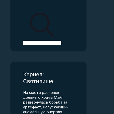
Кернел:
Святилище
На месте раскопок
древнего храма Майя
развернулась борьба за
артефакт, испускающий
аномальную энергию.