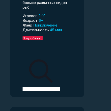
больше различных видов
рыб.
Игроков
2-10
Возраст
6+
Жанр
Приключение
Длительность
45 мин
Подробнее...