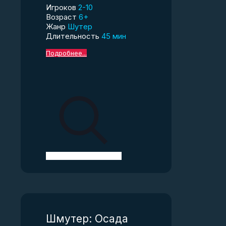
Игроков
2-10
Возраст
6+
Жанр
Шутер
Длительность
45 мин
Подробнее...
Шмутер: Осада