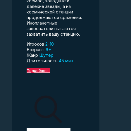
космос, холодные и
далекие звезды, а на
космической станции
продолжаются сражения.
Инопланетные
завоеватели пытаются
захватить вашу станцию.
Игроков
2-10
Возраст
6+
Жанр
Шутер
Длительность
45 мин
Подробнее...