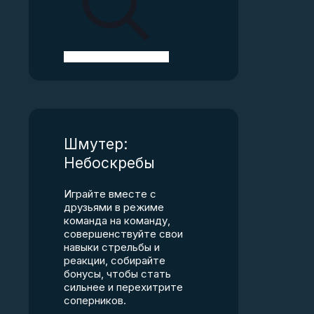
Шмутер:
Небоскребы
Играйте вместе с
друзьями в режиме
команда на команду,
совершенствуйте свои
навыки стрельбы и
реакции, собирайте
бонусы, чтобы стать
сильнее и перехитрите
соперников.