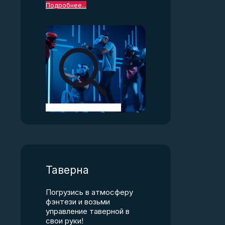
Подробнее...
Таверна
Погрузись в атмосферу
фэнтези и возьми
управление таверной в
свои руки!