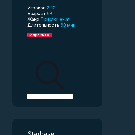
Игроков
2-10
Возраст
6+
Жанр
Приключения
Длительность
60 мин
Подробнее...
Starbase: