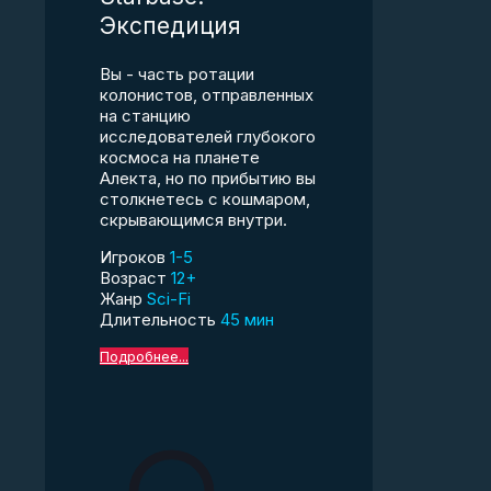
Экспедиция
Вы - часть ротации
колонистов, отправленных
на станцию
исследователей глубокого
космоса на планете
Алекта, но по прибытию вы
столкнетесь с кошмаром,
скрывающимся внутри.
Игроков
1-5
Возраст
12+
Жанр
Sci-Fi
Длительность
45 мин
Подробнее...