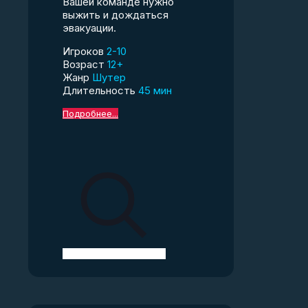
Вашей команде нужно
выжить и дождаться
эвакуации.
Игроков
2-10
Возраст
12+
Жанр
Шутер
Длительность
45 мин
Подробнее...