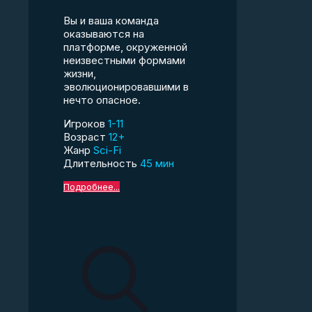
Вы и ваша команда
оказываются на
платформе, окруженной
неизвестными формами
жизни,
эволюционировавшими в
нечто опасное.
Игроков
1-11
Возраст
12+
Жанр
Sci-Fi
Длительность
45 мин
Подробнее...