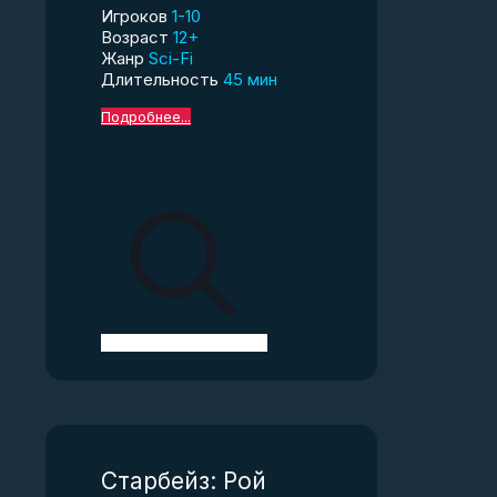
Игроков
1-10
Возраст
12+
Жанр
Sci-Fi
Длительность
45 мин
Подробнее...
Старбейз: Рой