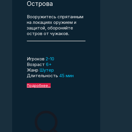
Острова
Вооружитесь спрятанным
на локациях оружием и
защитой, обороняйте
остров от чужаков.
Игроков
2-10
Возраст
6+
Жанр
Шутер
Длительность
45 мин
Подробнее...