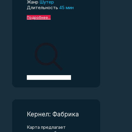
Жанр
Шутер
Длительность
45 мин
Подробнее...
Кернел: Фабрика
Карта предлагает