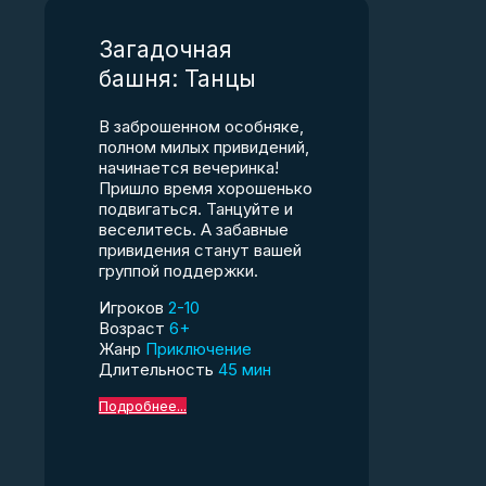
Загадочная
башня: Танцы
В заброшенном особняке,
полном милых привидений,
начинается вечеринка!
Пришло время хорошенько
подвигаться. Танцуйте и
веселитесь. А забавные
привидения станут вашей
группой поддержки.
Игроков
2-10
Возраст
6+
Жанр
Приключение
Длительность
45 мин
Подробнее...