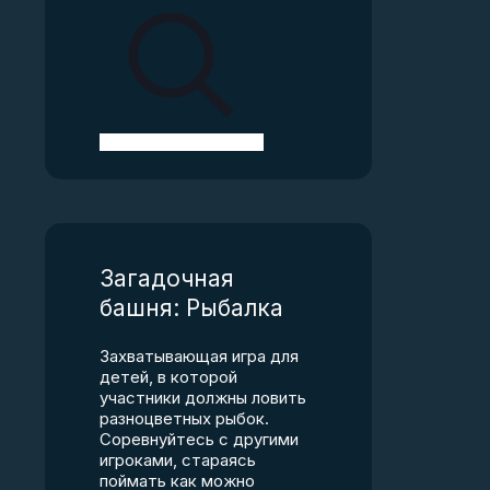
Загадочная
башня: Рыбалка
Захватывающая игра для
детей, в которой
участники должны ловить
разноцветных рыбок.
Соревнуйтесь с другими
игроками, стараясь
поймать как можно