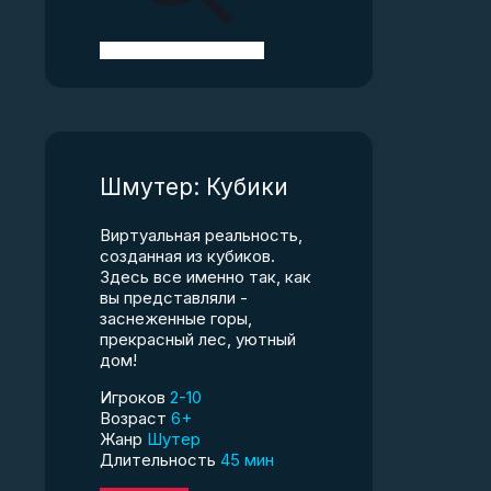
Шмутер: Кубики
Виртуальная реальность,
созданная из кубиков.
Здесь все именно так, как
вы представляли -
заснеженные горы,
прекрасный лес, уютный
дом!
Игроков
2-10
Возраст
6+
Жанр
Шутер
Длительность
45 мин