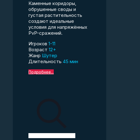
Каменные коридоры,
обрушенные своды и
густая растительность
создают идеальные
условия для напряжённых
PvP-сражений.
Игроков
1-11
Возраст
12+
Жанр
Шутер
Длительность
45 мин
Подробнее...