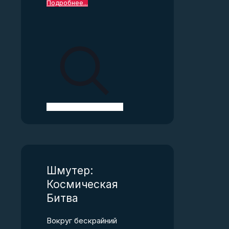
Подробнее...
Шмутер:
Космическая
Битва
Вокруг бескрайний