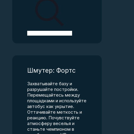
Шмутер: Фортс
Захватывайте базу и
разрушайте постройки.
Перемещайтесь между
площадками и используйте
автобус как укрытие.
Оттачивайте меткость и
реакцию. Почувствуйте
атмосферу веселья и
станьте чемпионом в