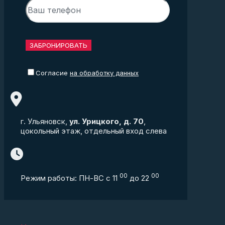
Согласие
на обработку данных
г. Ульяновск,
ул. Урицкого, д. 70
,
цокольный этаж, отдельный вход слева
00
00
Режим работы: ПН-ВС с 11
до 22