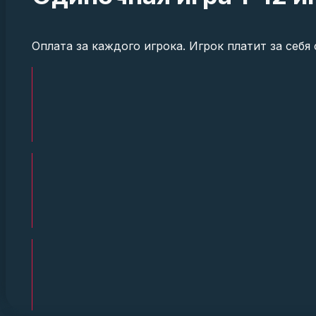
Оплата за каждого игрока. Игрок платит за себ