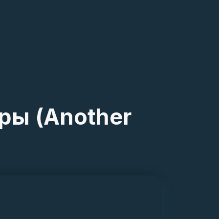
ры (Another