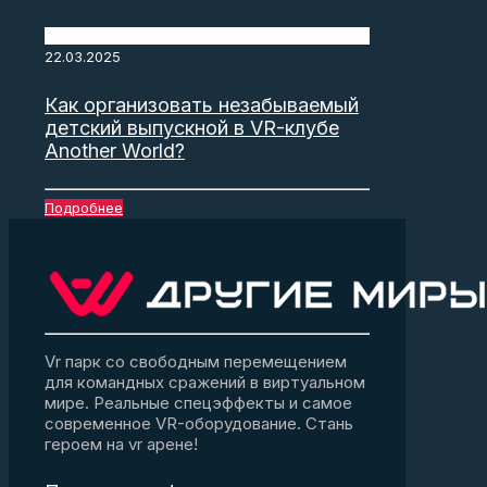
22.03.2025
Как организовать незабываемый
детский выпускной в VR-клубе
Another World?
Подробнее
Vr парк со свободным перемещением
для командных сражений в виртуальном
мире. Реальные спецэффекты и самое
современное VR-оборудование. Стань
героем на vr арене!