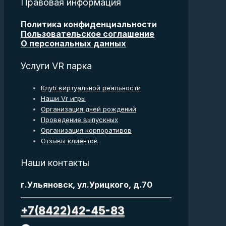
Правовая информация
Политика конфиденциальности
Пользовательское соглашение
О персональных данных
Услуги VR парка
Клуб виртуальной реальности
Наши Vr игры
Организация дней рождений
Проведение выпускных
Организация корпоративов
Отзывы клиентов
Наши контакты
г.Ульяновск, ул.Урицкого, д.70
+7(8422)42-45-83