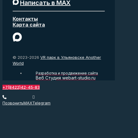
Написать в MAX
Контакты
Карта сайта
© 2023-2026
VR парк в Ульяновске Another
World
Разработка и продвижение сайта
Веб Студия webart-studio.ru
+7(8422)42-45-83
Позвонить
MAX
Telegram