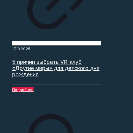
17.10.2025
5 причин выбрать VR-клуб
«Другие миры» для детского дня
рождения
Подробнее