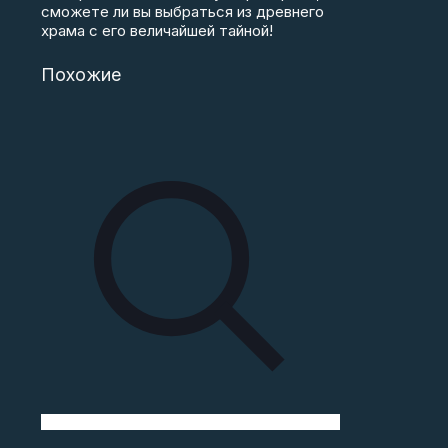
сможете ли вы выбраться из древнего
храма с его величайшей тайной!
Похожие