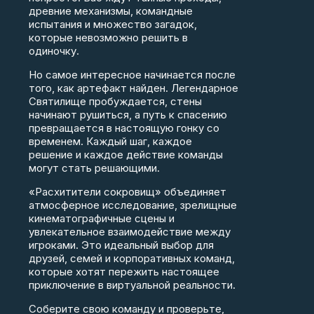
древние механизмы, командные
испытания и множество загадок,
которые невозможно решить в
одиночку.
Но самое интересное начинается после
того, как артефакт найден. Легендарное
Святилище пробуждается, стены
начинают рушиться, а путь к спасению
превращается в настоящую гонку со
временем. Каждый шаг, каждое
решение и каждое действие команды
могут стать решающими.
«Расхитители сокровищ» объединяет
атмосферное исследование, зрелищные
кинематографичные сцены и
увлекательное взаимодействие между
игроками. Это идеальный выбор для
друзей, семей и корпоративных команд,
которые хотят пережить настоящее
приключение в виртуальной реальности.
Соберите свою команду и проверьте,