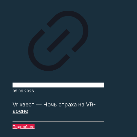
05.06.2026
Vr квест — Ночь страха на VR-
арене
Подробнее